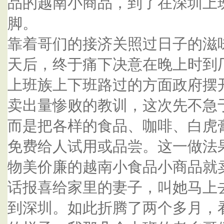
品的越南小商品，到了在深圳上
脚。
靠着哥们的接济关照过日子的滋
天后，终于痛下决意在晚上时到
上班族上下班路过的方面政府摆
卖出量惨败的教训，这次先不急
而是把各样的食品、咖啡、白虎
免费给人试用或品尝。这一做法
物美价廉的越南小食品小商品就
话报喜给家里的妻子，叫她马上
到深圳。如此折腾了两个多月，