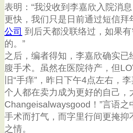
表明：“我没收到李嘉欣入院消
更快，我们只是日前通过短信拜
公司
到后天都没联络过，如果有
的。”
之后，编者得知，李嘉欣确实已
腹手术。虽然在医院待产，但LO
旧“手痒”，昨日下午4点左右，
个人都在卖力成为更好的自己，
Changeisalwaysgood！
手术而打气，而字里行间更掩抑
之情。