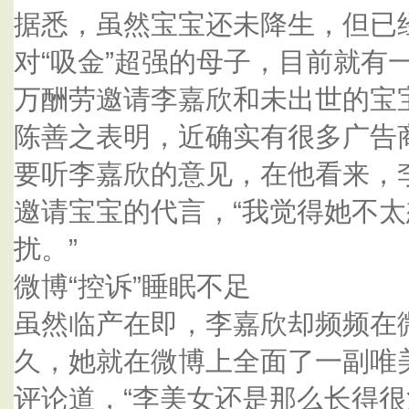
据悉，虽然宝宝还未降生，但已
对“吸金”超强的母子，目前就有
万酬劳邀请李嘉欣和未出世的宝
陈善之表明，近确实有很多广告
要听李嘉欣的意见，在他看来，
邀请宝宝的代言，“我觉得她不
扰。”
微博“控诉”睡眠不足
虽然临产在即，李嘉欣却频频在
久，她就在微博上全面了一副唯
评论道，“李美女还是那么长得