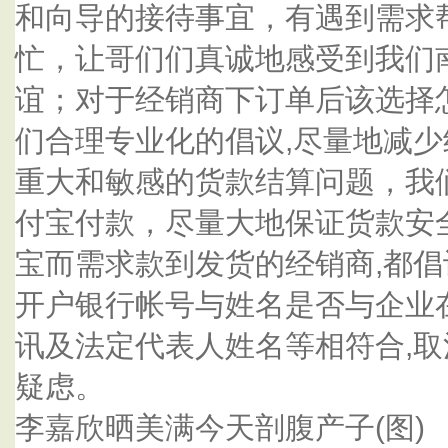
和向导的接待事宜，有遇到需求
忙，让哥们们真诚地感受到我们
谊；对于经销商下订单后该选择
们合理专业化的倡议,尽量地减少
重大和敏感的货款结算问题，我
付宝付款，尽量大地保证货款安
宝而需求款到发货的经销商,都
开户银行帐号与姓名是否与企业
讯及法定代表人姓名等相符合,
疑虑。
李嘉欣晒美满今天剖腹产子(图)