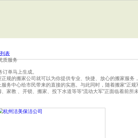
列表
优质服务
务订单马上生成。
型正规的搬家公司就可以为你提供专业、快捷、放心的搬家服务
服务中心给市民带来的直接的实惠。与此同时，随着搬家“正规
、家教 、开锁、搬家、投下水道等等“流动大军”正面临着前所