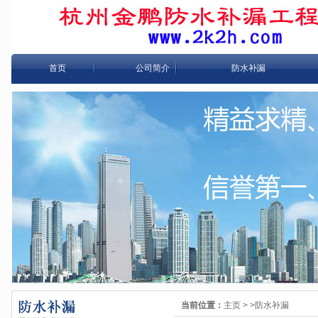
首页
公司简介
防水补漏
当前位置：
主页
>
>防水补漏