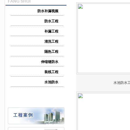
防水补漏视频
防水工程
补漏工程
清洗工程
隔热工程
伸缩缝防水
装线工程
水池防水
水池防水