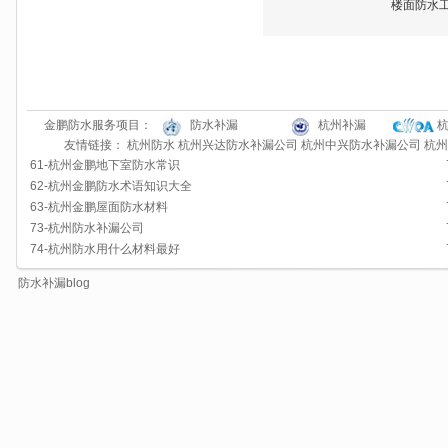
楼面防水
金鹏防水服务项目：
防水补漏
杭州补漏
友情链接：
杭州防水
杭州兴达防水补漏公司
杭州中兴防水补漏公司
杭州
61-
杭州金鹏地下室防水常识
62-
杭州金鹏防水术语知识大全
63-
杭州金鹏屋面防水材料
73-
杭州防水补漏公司
74-
杭州防水用什么材料最好
防水补漏blog